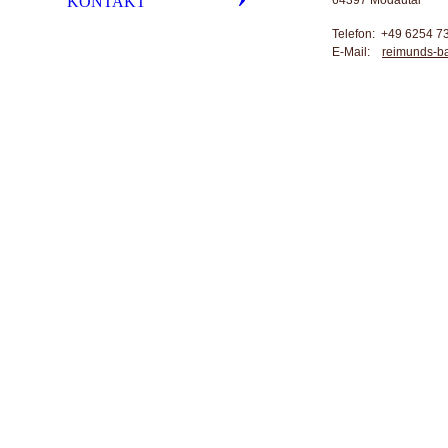
KONTAKT
Telefon: +49 6254 7
E-Mail:
reimunds-b